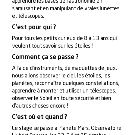
apprendre les bases de l’astronomie en
s’amusant et en manipulant de vraies lunettes
et télescopes.
C’est pour qui ?
Pour tous les petits curieux de 8 à 13 ans qui
veulent tout savoir sur les étoiles !
Comment ça se passe ?
A l’aide d’instruments, de maquettes de jeux,
nous allons observer le ciel, les étoiles, les
planètes, reconnaître quelques constellations,
apprendre à monter et utiliser un télescopes,
observer le Soleil en toute sécurité et bien
d’autres choses encore !
C’est où et quand ?
Le stage se passe à Planète Mars, Observatoire