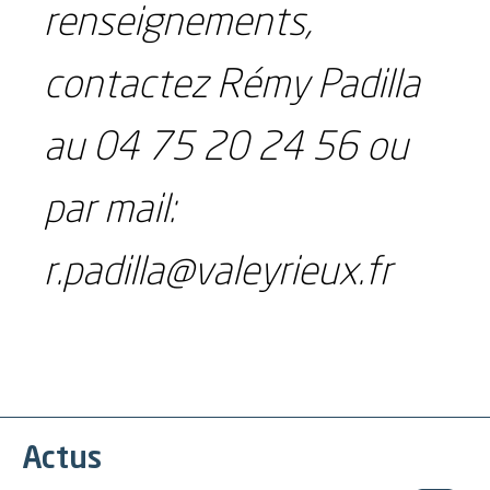
renseignements,
contactez Rémy Padilla
au 04 75 20 24 56 ou
par mail:
r.padilla@valeyrieux.fr
Actus