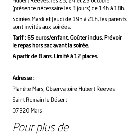
Hubert Reeves, les 23, 24 et 25 octobre
(présence nécessaire les 3 jours) de 14h à 18h.
Soirées Mardi et Jeudi de 19h à 21h, les parents
sont invités aux soirées.
Tarif : 65 euros/enfant. Goûter inclus. Prévoir
le repas hors sac avant la soirée.
A partir de 8 ans. Limité à 12 places.
Adresse :
Planète Mars, Observatoire Hubert Reeves
Saint Romain le Désert
07320 Mars
Pour plus de