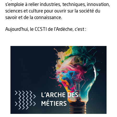
s’emploie à relier industries, techniques, innovation,
sciences et culture pour ouvrir sur la société du
savoir et de la connaissance.
Aujourd’hui, le CCSTI de l’Ardèche, c’est :
L'ARCHE DES
MÉTIERS