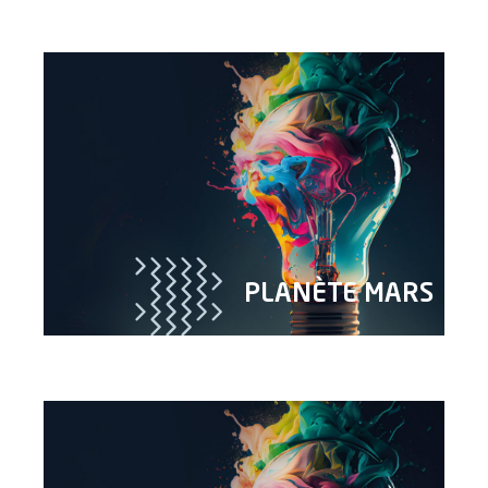
PLANÈTE MARS