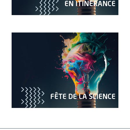
EN ITINÉRANCE
FÊTE DE LA SCIENCE