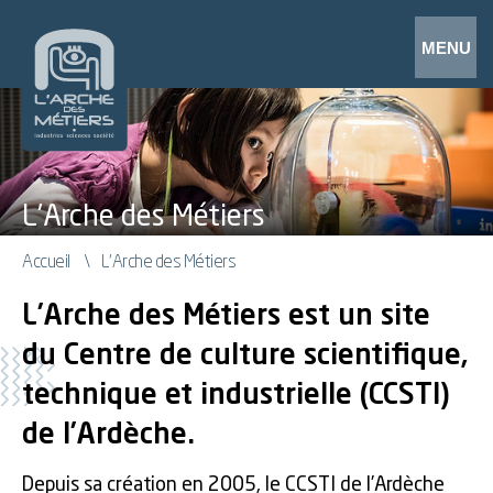
L'Arche des Métiers
Accueil
L'Arche des Métiers
L’Arche des Métiers est un site
du Centre de culture scientifique,
technique et industrielle (CCSTI)
de l’Ardèche.
Depuis sa création en 2005, le CCSTI de l’Ardèche