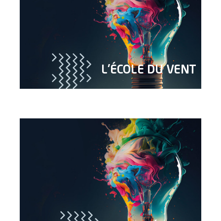
L'ÉCOLE DU VENT