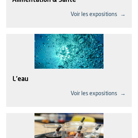
Alimentation & Santé
Voir les expositions
L'eau
Voir les expositions