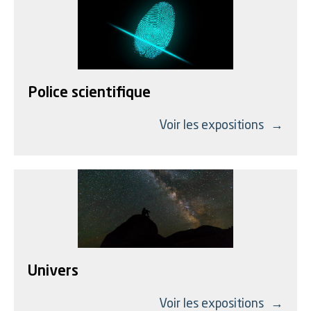
Police scientifique
Voir les expositions
Univers
Voir les expositions