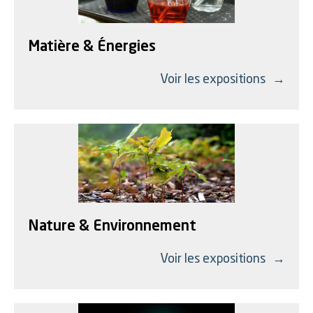
Matière & Énergies
Voir les expositions
Nature & Environnement
Voir les expositions