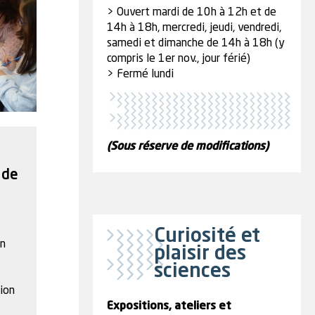
> Ouvert mardi de 10h à 12h et de
14h à 18h, mercredi, jeudi, vendredi,
samedi et dimanche de 14h à 18h (y
compris le 1er nov., jour férié)
> Fermé lundi
(Sous réserve de modifications)
 de
Curiosité et
on
plaisir des
sciences
ion
Expositions, ateliers et