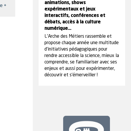
animations, shows
te +
expérimentaux et jeux
interactifs, conférences et
débats, accès à la culture
numérique…
L’Arche des Métiers rassemble et
propose chaque année une multitude
d’initiatives pédagogiques pour
rendre accessible la science, mieux la
comprendre, se familiariser avec ses
enjeux et aussi pour expérimenter,
découvrir et s’émerveiller !