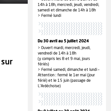
14h à 18h, mercredi, jeudi, vendredi,
samedi et dimanche de 14h à 18h
> Fermé lundi
Du 30 avril au 5 juillet 2024
> Ouvert mardi, mercredi, jeudi,
vendredi de 14h à 18h
(y compris les 8 et 9 mai, jours
 sur
fériés)
> Fermé samedi, dimanche et lundi –
Attention : fermé le 1er mai (jour
férié) et le 15 juin (passage de
L’Ardéchoise)