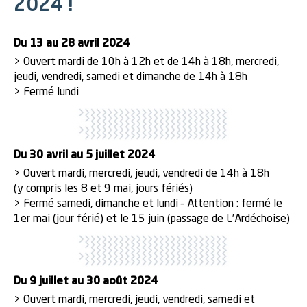
2024 !
Du 13 au 28 avril 2024
> Ouvert mardi de 10h à 12h et de 14h à 18h, mercredi,
jeudi, vendredi, samedi et dimanche de 14h à 18h
> Fermé lundi
Du 30 avril au 5 juillet 2024
> Ouvert mardi, mercredi, jeudi, vendredi de 14h à 18h
(y compris les 8 et 9 mai, jours fériés)
> Fermé samedi, dimanche et lundi – Attention : fermé le
1er mai (jour férié) et le 15 juin (passage de L’Ardéchoise)
Du 9 juillet au 30 août 2024
> Ouvert mardi, mercredi, jeudi, vendredi, samedi et