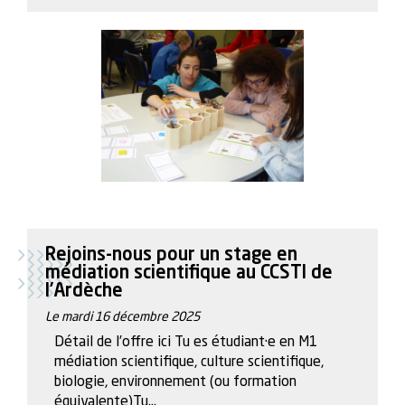
Rejoins-nous pour un stage en
médiation scientifique au CCSTI de
l’Ardèche
Le mardi 16 décembre 2025
Détail de l’offre ici Tu es étudiant·e en M1
médiation scientifique, culture scientifique,
biologie, environnement (ou formation
équivalente)Tu...