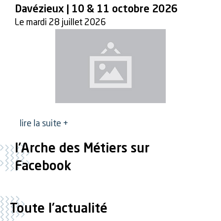
Davézieux | 10 & 11 octobre 2026
Le mardi 28 juillet 2026
lire la suite +
l'Arche des Métiers sur
Facebook
Toute l'actualité