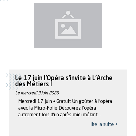
Le 17 juin l'Opéra s'invite à L'Arche
des Métiers !
Le mercredi 3 juin 2026
Mercredi 17 juin • Gratuit Un goûter à l’opéra
avec la Micro-Folie Découvrez l’opéra
autrement lors d’un après-midi mêlant...
lire la suite +