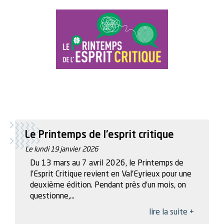
Le Printemps de l'esprit critique
Le lundi 19 janvier 2026
Du 13 mars au 7 avril 2026, le Printemps de
l’Esprit Critique revient en Val’Eyrieux pour une
deuxième édition. Pendant près d’un mois, on
questionne,...
lire la suite +