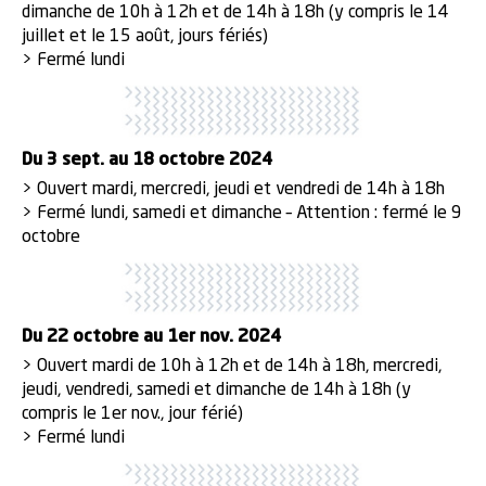
dimanche de 10h à 12h et de 14h à 18h (y compris le 14
juillet et le 15 août, jours fériés)
> Fermé lundi
Du 3 sept. au 18 octobre 2024
> Ouvert mardi, mercredi, jeudi et vendredi de 14h à 18h
> Fermé lundi, samedi et dimanche – Attention : fermé le 9
octobre
Du 22 octobre au 1er nov. 2024
> Ouvert mardi de 10h à 12h et de 14h à 18h, mercredi,
jeudi, vendredi, samedi et dimanche de 14h à 18h (y
compris le 1er nov., jour férié)
> Fermé lundi