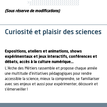
(Sous réserve de modifications)
Curiosité et plaisir des sciences
Expositions, ateliers et animations, shows
expérimentaux et jeux interactifs, conférences et
débats, accès à la culture numérique…
L’Arche des Métiers rassemble et propose chaque année
une multitude d’initiatives pédagogiques pour rendre
accessible la science, mieux la comprendre, se familiariser
avec ses enjeux et aussi pour expérimenter, découvrir et
s’émerveiller !