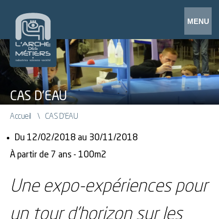
CAS D'EAU
Accueil
CAS D'EAU
Du 12/02/2018 au 30/11/2018
À partir de 7 ans - 100m2
Une expo-expériences pour
un tour d’horizon sur les