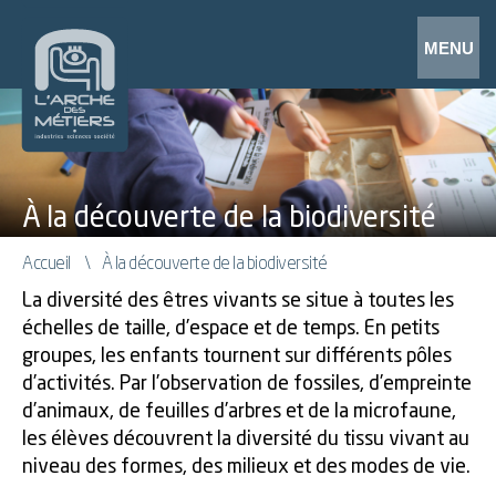
À la découverte de la biodiversité
Accueil
À la découverte de la biodiversité
La diversité des êtres vivants se situe à toutes les
échelles de taille, d’espace et de temps. En petits
groupes, les enfants tournent sur différents pôles
d’activités. Par l’observation de fossiles, d’empreinte
d’animaux, de feuilles d’arbres et de la microfaune,
les élèves découvrent la diversité du tissu vivant au
niveau des formes, des milieux et des modes de vie.