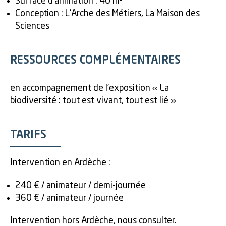
Surface d’animation : 40 m²
Conception : L’Arche des Métiers, La Maison des
Sciences
RESSOURCES COMPLÉMENTAIRES
en accompagnement de l’exposition « La
biodiversité : tout est vivant, tout est lié »
TARIFS
Intervention en Ardèche :
240 € / animateur / demi-journée
360 € / animateur / journée
Intervention hors Ardèche, nous consulter.