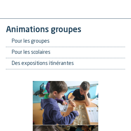
Animations groupes
Pour les groupes
Pour les scolaires
Des expositions itinérantes