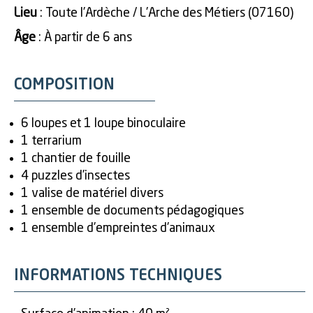
Lieu
: Toute l’Ardèche / L’Arche des Métiers (07160)
Âge
: À partir de 6 ans
COMPOSITION
6 loupes et 1 loupe binoculaire
1 terrarium
1 chantier de fouille
4 puzzles d’insectes
1 valise de matériel divers
1 ensemble de documents pédagogiques
1 ensemble d’empreintes d’animaux
INFORMATIONS TECHNIQUES