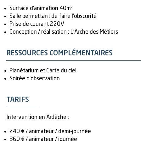
Surface d’animation 40m²
Salle permettant de faire l’obscurité
Prise de courant 220V
Conception / réalisation : L’Arche des Métiers
RESSOURCES COMPLÉMENTAIRES
Planétarium et Carte du ciel
Soirée d’observation
TARIFS
Intervention en Ardèche :
240 € / animateur / demi-journée
360 € / animateur / journée