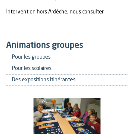
Intervention hors Ardèche, nous consulter.
Animations groupes
Pour les groupes
Pour les scolaires
Des expositions itinérantes