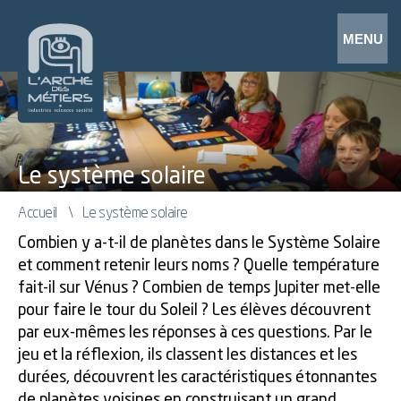
Le système solaire
Accueil
Le système solaire
Combien y a-t-il de planètes dans le Système Solaire
et comment retenir leurs noms ? Quelle température
fait-il sur Vénus ? Combien de temps Jupiter met-elle
pour faire le tour du Soleil ? Les élèves découvrent
par eux-mêmes les réponses à ces questions. Par le
jeu et la réflexion, ils classent les distances et les
durées, découvrent les caractéristiques étonnantes
de planètes voisines en construisant un grand