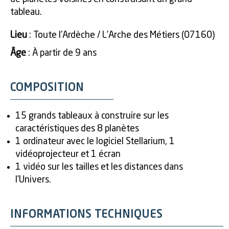
tableau.
Lieu
: Toute l’Ardèche / L’Arche des Métiers (07160)
Âge
: À partir de 9 ans
COMPOSITION
15 grands tableaux à construire sur les
caractéristiques des 8 planètes
1 ordinateur avec le logiciel Stellarium, 1
vidéoprojecteur et 1 écran
1 vidéo sur les tailles et les distances dans
l’Univers.
INFORMATIONS TECHNIQUES