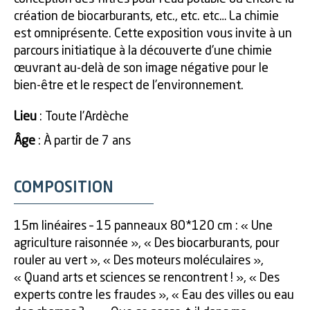
création de biocarburants, etc., etc. etc… La chimie
est omniprésente. Cette exposition vous invite à un
parcours initiatique à la découverte d’une chimie
œuvrant au-delà de son image négative pour le
bien-être et le respect de l’environnement.
Lieu
: Toute l’Ardèche
Âge
: À partir de 7 ans
COMPOSITION
15m linéaires – 15 panneaux 80*120 cm : « Une
agriculture raisonnée », « Des biocarburants, pour
rouler au vert », « Des moteurs moléculaires »,
« Quand arts et sciences se rencontrent ! », « Des
experts contre les fraudes », « Eau des villes ou eau