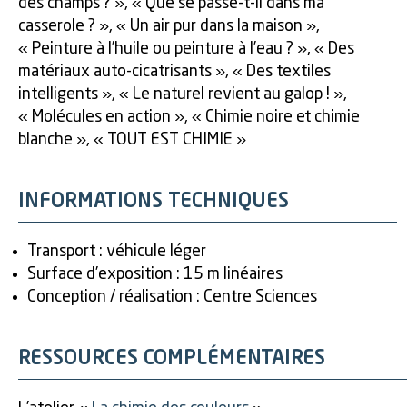
des champs ? », « Que se passe-t-il dans ma
casserole ? », « Un air pur dans la maison »,
« Peinture à l’huile ou peinture à l’eau ? », « Des
matériaux auto-cicatrisants », « Des textiles
intelligents », « Le naturel revient au galop ! »,
« Molécules en action », « Chimie noire et chimie
blanche », « TOUT EST CHIMIE »
INFORMATIONS TECHNIQUES
Transport : véhicule léger
Surface d’exposition : 15 m linéaires
Conception / réalisation : Centre Sciences
RESSOURCES COMPLÉMENTAIRES